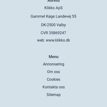
Adress
web:
www.klikko.dk
Menu
Annonsering
Om oss
Cookies
Kontakta oss
Sitemap