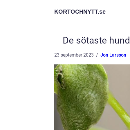
KORTOCHNYTT.
se
De sötaste hund
23 september 2023
Jon Larsson