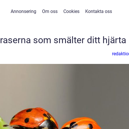
Annonsering
Om oss
Cookies
Kontakta oss
raserna som smälter ditt hjärta
redaktio