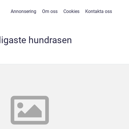
Annonsering
Om oss
Cookies
Kontakta oss
rligaste hundrasen