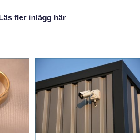
Läs fler inlägg här