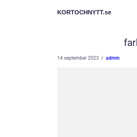
KORTOCHNYTT.
se
fa
14 september 2023
admin