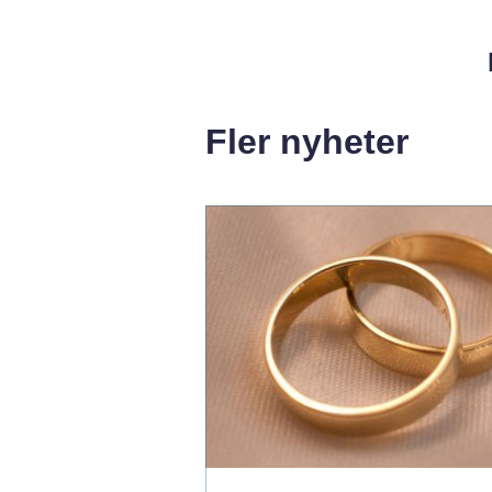
Fler nyheter