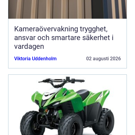
Kameraövervakning trygghet,
ansvar och smartare säkerhet i
vardagen
Viktoria Uddenholm
02 augusti 2026