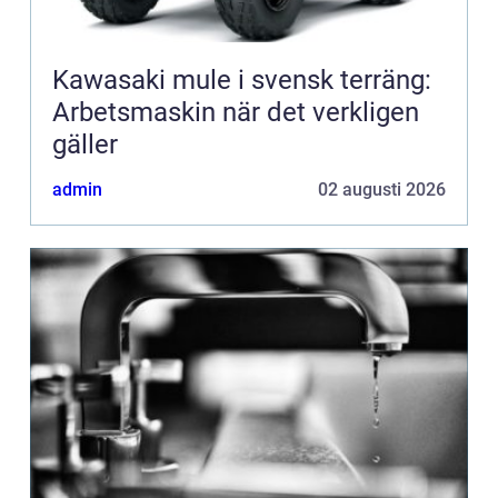
Kawasaki mule i svensk terräng:
Arbetsmaskin när det verkligen
gäller
admin
02 augusti 2026