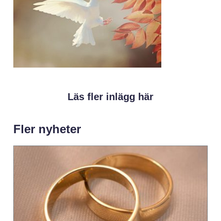
Läs fler inlägg här
Fler nyheter