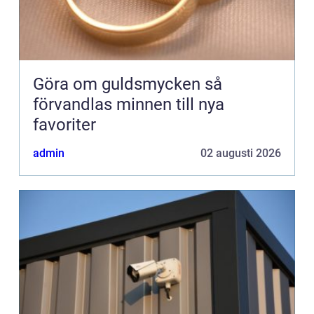
Göra om guldsmycken så
förvandlas minnen till nya
favoriter
admin
02 augusti 2026