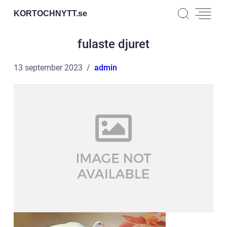
KORTOCHNYTT.
se
fulaste djuret
13 september 2023
admin