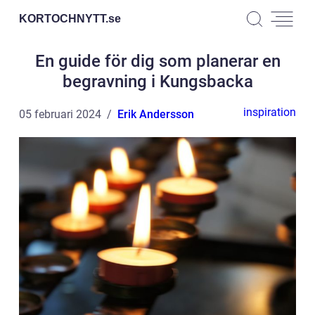
KORTOCHNYTT.
se
En guide för dig som planerar en
begravning i Kungsbacka
inspiration
05 februari 2024
Erik Andersson