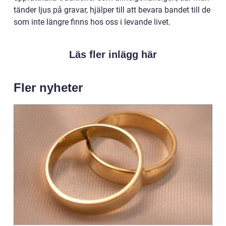
tänder ljus på gravar, hjälper till att bevara bandet till de
som inte längre finns hos oss i levande livet.
Läs fler inlägg här
Fler nyheter