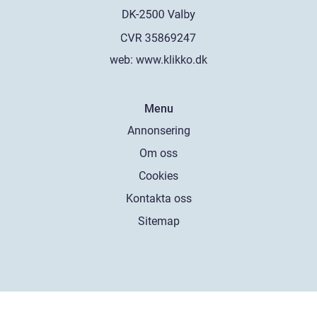
web:
www.klikko.dk
Menu
Annonsering
Om oss
Cookies
Kontakta oss
Sitemap