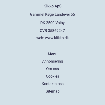
web:
www.klikko.dk
Menu
Annonsering
Om oss
Cookies
Kontakta oss
Sitemap