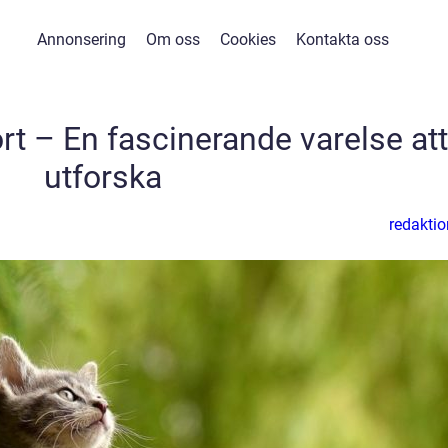
Annonsering
Om oss
Cookies
Kontakta oss
rt – En fascinerande varelse att
utforska
redaktio