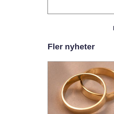
Fler nyheter