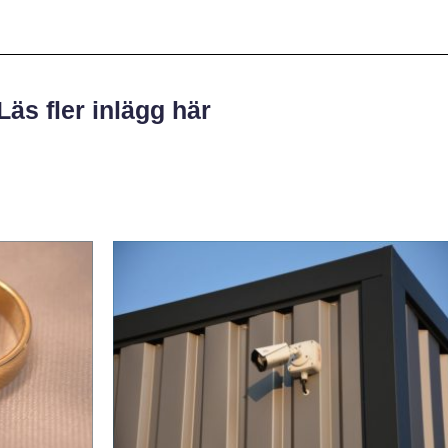
Läs fler inlägg här