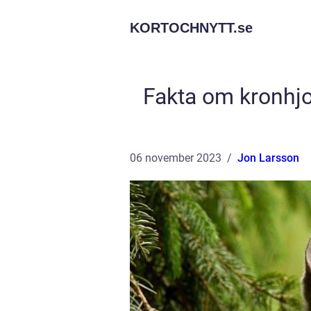
KORTOCHNYTT.
se
Fakta om kronhjo
06 november 2023
Jon Larsson