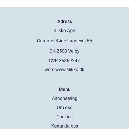
Adress
web:
www.klikko.dk
Menu
Annonsering
Om oss
Cookies
Kontakta oss