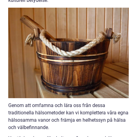
kulturell betydelse.
Genom att omfamna och lära oss från dessa
traditionella hälsometoder kan vi komplettera våra egna
hälsosamma vanor och främja en helhetssyn på hälsa
och välbefinnande.