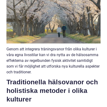
Genom att integrera träningsvanor från olika kulturer i
våra egna livsstilar kan vi dra nytta av de hälsosamma
effekterna av regelbunden fysisk aktivitet samtidigt
som vi får möjlighet att utforska nya kulturella aspekter
och traditioner.
Traditionella hälsovanor och
holistiska metoder i olika
kulturer