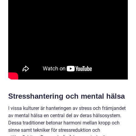
Stresshantering och mental hälsa
I vissa kulturer är hanteringen av stress och främjandet
av mental hälsa en central del av deras hälsosystem.
Dessa traditioner betonar harmoni mellan kropp och
sinne samt tekniker för stressreduktion och