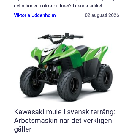
definitionen i olika kulturer? I denna artikel
kommer vi att u...
Viktoria Uddenholm
02 augusti 2026
Kawasaki mule i svensk terräng:
Arbetsmaskin när det verkligen
gäller