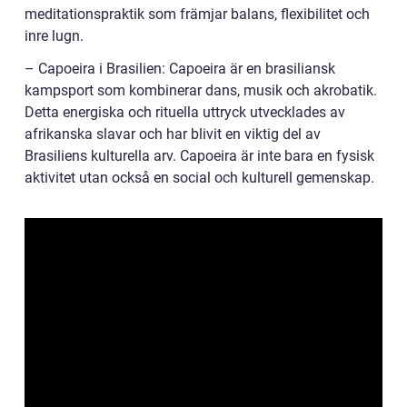
meditationspraktik som främjar balans, flexibilitet och
inre lugn.
– Capoeira i Brasilien: Capoeira är en brasiliansk
kampsport som kombinerar dans, musik och akrobatik.
Detta energiska och rituella uttryck utvecklades av
afrikanska slavar och har blivit en viktig del av
Brasiliens kulturella arv. Capoeira är inte bara en fysisk
aktivitet utan också en social och kulturell gemenskap.