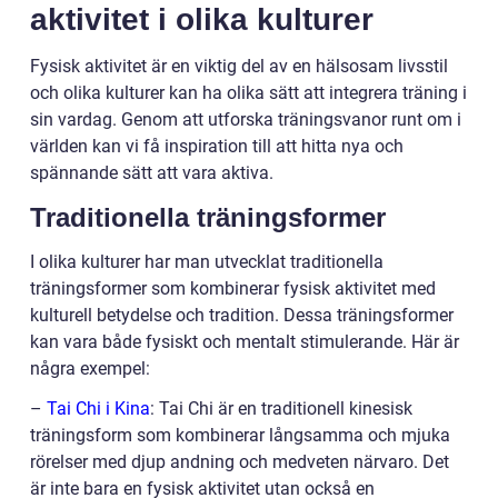
aktivitet i olika kulturer
Fysisk aktivitet är en viktig del av en hälsosam livsstil
och olika kulturer kan ha olika sätt att integrera träning i
sin vardag. Genom att utforska träningsvanor runt om i
världen kan vi få inspiration till att hitta nya och
spännande sätt att vara aktiva.
Traditionella träningsformer
I olika kulturer har man utvecklat traditionella
träningsformer som kombinerar fysisk aktivitet med
kulturell betydelse och tradition. Dessa träningsformer
kan vara både fysiskt och mentalt stimulerande. Här är
några exempel:
–
Tai Chi i Kina
: Tai Chi är en traditionell kinesisk
träningsform som kombinerar långsamma och mjuka
rörelser med djup andning och medveten närvaro. Det
är inte bara en fysisk aktivitet utan också en