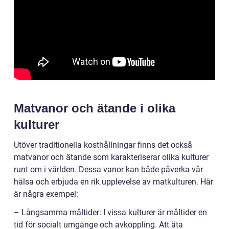
Matvanor och ätande i olika
kulturer
Utöver traditionella kosthållningar finns det också
matvanor och ätande som karakteriserar olika kulturer
runt om i världen. Dessa vanor kan både påverka vår
hälsa och erbjuda en rik upplevelse av matkulturen. Här
är några exempel:
– Långsamma måltider: I vissa kulturer är måltider en
tid för socialt umgänge och avkoppling. Att äta