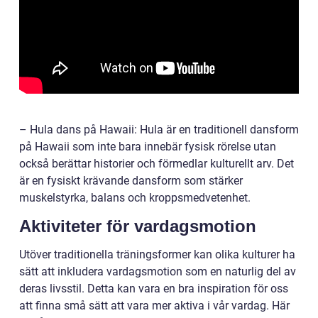
– Hula dans på Hawaii: Hula är en traditionell dansform
på Hawaii som inte bara innebär fysisk rörelse utan
också berättar historier och förmedlar kulturellt arv. Det
är en fysiskt krävande dansform som stärker
muskelstyrka, balans och kroppsmedvetenhet.
Aktiviteter för vardagsmotion
Utöver traditionella träningsformer kan olika kulturer ha
sätt att inkludera vardagsmotion som en naturlig del av
deras livsstil. Detta kan vara en bra inspiration för oss
att finna små sätt att vara mer aktiva i vår vardag. Här