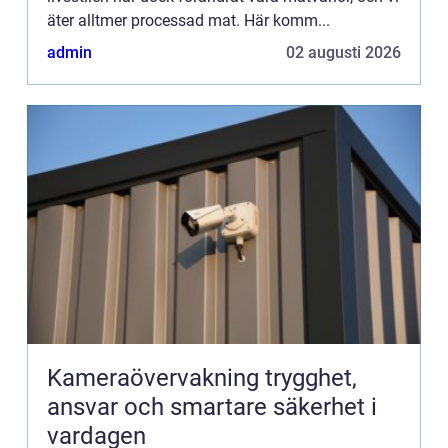
äter alltmer processad mat. Här komm...
admin
02 augusti 2026
Kameraövervakning trygghet,
ansvar och smartare säkerhet i
vardagen