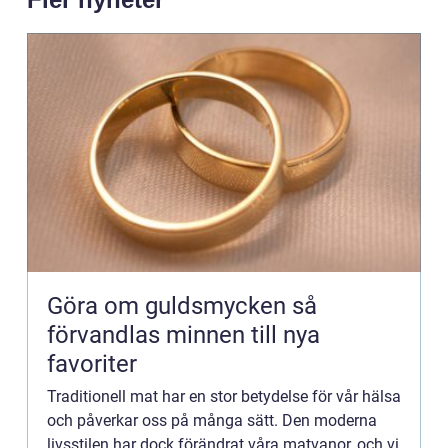
Göra om guldsmycken så
förvandlas minnen till nya
favoriter
Traditionell mat har en stor betydelse för vår hälsa
och påverkar oss på många sätt. Den moderna
livsstilen har dock förändrat våra matvanor, och vi