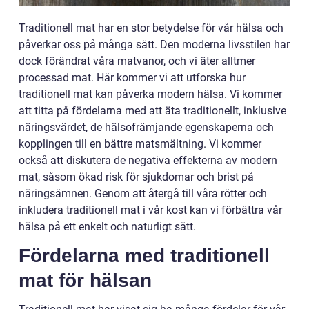
Traditionell mat har en stor betydelse för vår hälsa och
påverkar oss på många sätt. Den moderna livsstilen har
dock förändrat våra matvanor, och vi äter alltmer
processad mat. Här kommer vi att utforska hur
traditionell mat kan påverka modern hälsa. Vi kommer
att titta på fördelarna med att äta traditionellt, inklusive
näringsvärdet, de hälsofrämjande egenskaperna och
kopplingen till en bättre matsmältning. Vi kommer
också att diskutera de negativa effekterna av modern
mat, såsom ökad risk för sjukdomar och brist på
näringsämnen. Genom att återgå till våra rötter och
inkludera traditionell mat i vår kost kan vi förbättra vår
hälsa på ett enkelt och naturligt sätt.
Fördelarna med traditionell
mat för hälsan