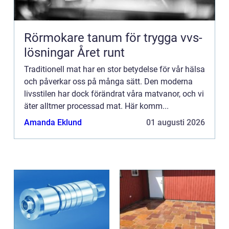
Rörmokare tanum för trygga vvs-
lösningar Året runt
Traditionell mat har en stor betydelse för vår hälsa
och påverkar oss på många sätt. Den moderna
livsstilen har dock förändrat våra matvanor, och vi
äter alltmer processad mat. Här komm...
Amanda Eklund
01 augusti 2026