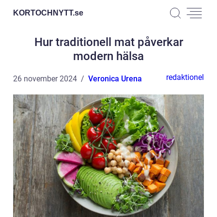
KORTOCHNYTT.
se
Hur traditionell mat påverkar
modern hälsa
redaktionel
26 november 2024
Veronica Urena