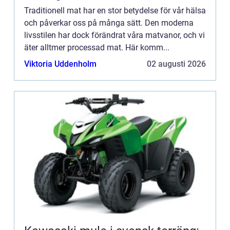
Traditionell mat har en stor betydelse för vår hälsa
och påverkar oss på många sätt. Den moderna
livsstilen har dock förändrat våra matvanor, och vi
äter alltmer processad mat. Här komm...
Viktoria Uddenholm
02 augusti 2026