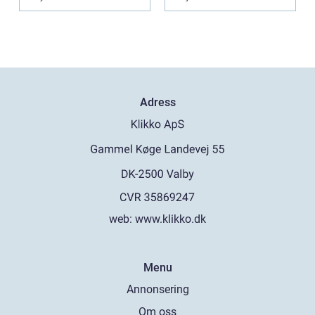
Adress
web:
www.klikko.dk
Menu
Annonsering
Om oss