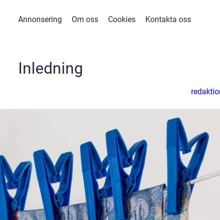
Annonsering
Om oss
Cookies
Kontakta oss
Inledning
redaktio