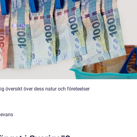
ig översikt över dess natur och företeelser
levans