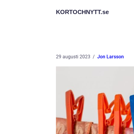
KORTOCHNYTT.
se
29 augusti 2023
Jon Larsson