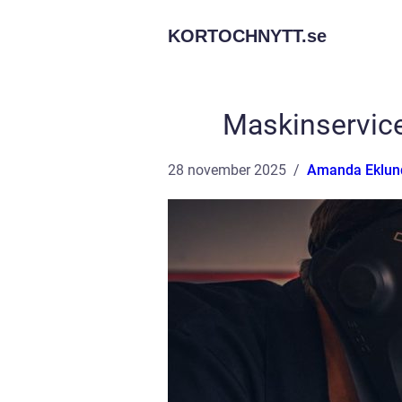
KORTOCHNYTT.
se
Maskinservice:
28 november 2025
Amanda Eklun