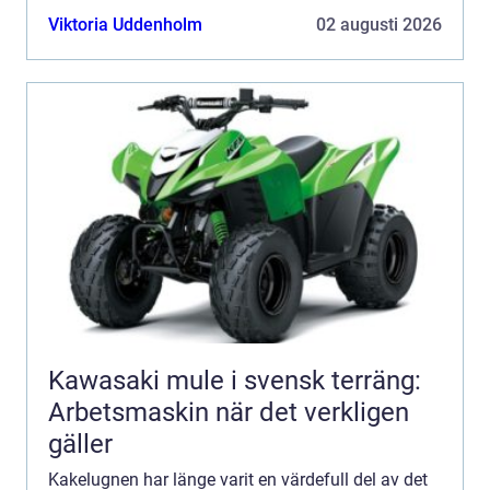
n&au...
Viktoria Uddenholm
02 augusti 2026
Kawasaki mule i svensk terräng:
Arbetsmaskin när det verkligen
gäller
Kakelugnen har länge varit en värdefull del av det