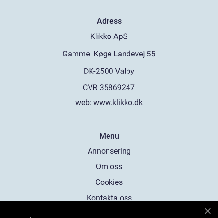
Adress
web:
www.klikko.dk
Menu
Annonsering
Om oss
Cookies
Kontakta oss
Sitemap