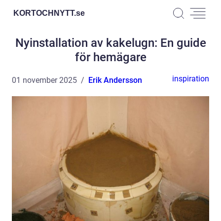
KORTOCHNYTT.
se
Nyinstallation av kakelugn: En guide
för hemägare
inspiration
01 november 2025
Erik Andersson