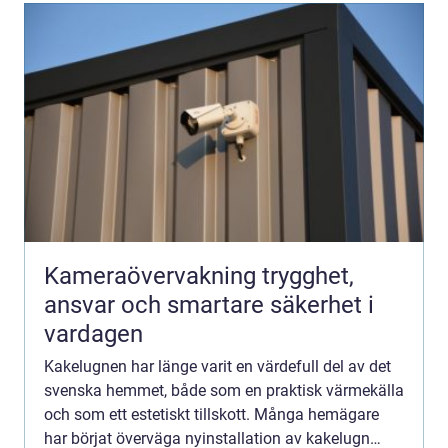
Kameraövervakning trygghet,
ansvar och smartare säkerhet i
vardagen
Kakelugnen har länge varit en värdefull del av det
svenska hemmet, både som en praktisk värmekälla
och som ett estetiskt tillskott. Många hemägare
har börjat överväga nyinstallation av kakelugn