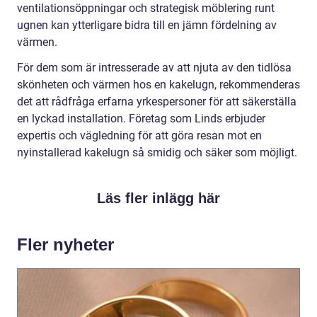
ventilationsöppningar och strategisk möblering runt
ugnen kan ytterligare bidra till en jämn fördelning av
värmen.
För dem som är intresserade av att njuta av den tidlösa
skönheten och värmen hos en kakelugn, rekommenderas
det att rådfråga erfarna yrkespersoner för att säkerställa
en lyckad installation. Företag som Linds erbjuder
expertis och vägledning för att göra resan mot en
nyinstallerad kakelugn så smidig och säker som möjligt.
Läs fler inlägg här
Fler nyheter