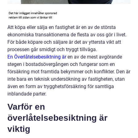
Att köpa eller sälja en fastighet är en av de största
ekonomiska transaktionerna de flesta av oss gör i livet.
För både köpare och säljare är det av yttersta vikt att
processen går smidigt och tryggt tillväga.
En Överlåtelsebesiktning är
en av de mest avgörande
stegen i bostadsövergången och fungerar som en
försäkring mot framtida bekymmer och konflikter. Den är
inte bara en teknisk undersökning av fastigheten, utan
även en form av trygghetsförsäkring för samtliga
inblandade parter.
Varför en
överlåtelsebesiktning är
viktig