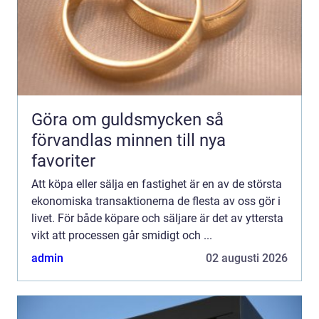
Göra om guldsmycken så
förvandlas minnen till nya
favoriter
Att köpa eller sälja en fastighet är en av de största
ekonomiska transaktionerna de flesta av oss gör i
livet. För både köpare och säljare är det av yttersta
vikt att processen går smidigt och ...
admin
02 augusti 2026