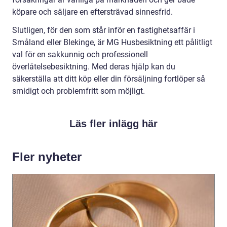
köpare och säljare en eftersträvad sinnesfrid.
Slutligen, för den som står inför en fastighetsaffär i
Småland eller Blekinge, är MG Husbesiktning ett pålitligt
val för en sakkunnig och professionell
överlåtelsebesiktning. Med deras hjälp kan du
säkerställa att ditt köp eller din försäljning fortlöper så
smidigt och problemfritt som möjligt.
Läs fler inlägg här
Fler nyheter