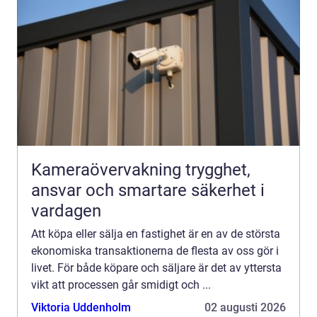
Kameraövervakning trygghet,
ansvar och smartare säkerhet i
vardagen
Att köpa eller sälja en fastighet är en av de största
ekonomiska transaktionerna de flesta av oss gör i
livet. För både köpare och säljare är det av yttersta
vikt att processen går smidigt och ...
Viktoria Uddenholm
02 augusti 2026