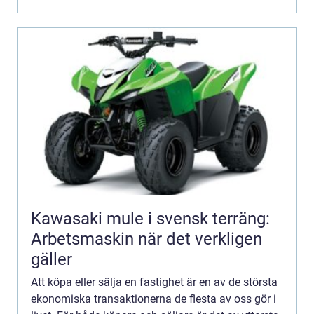
Kawasaki mule i svensk terräng:
Arbetsmaskin när det verkligen
gäller
Att köpa eller sälja en fastighet är en av de största
ekonomiska transaktionerna de flesta av oss gör i