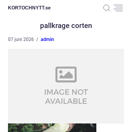
KORTOCHNYTT.
se
pallkrage corten
07 juni 2026
admin