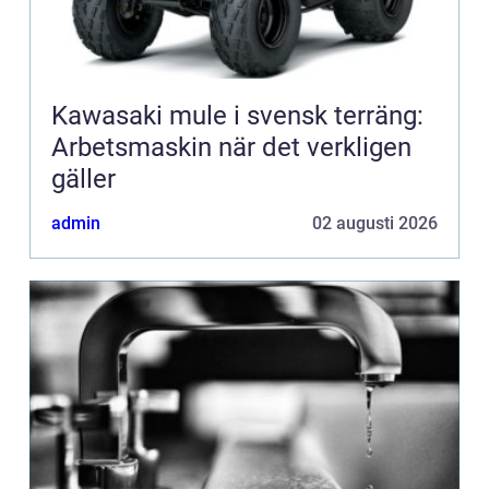
Kawasaki mule i svensk terräng:
Arbetsmaskin när det verkligen
gäller
admin
02 augusti 2026