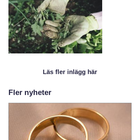
Läs fler inlägg här
Fler nyheter