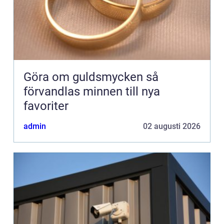
Göra om guldsmycken så
förvandlas minnen till nya
favoriter
admin
02 augusti 2026