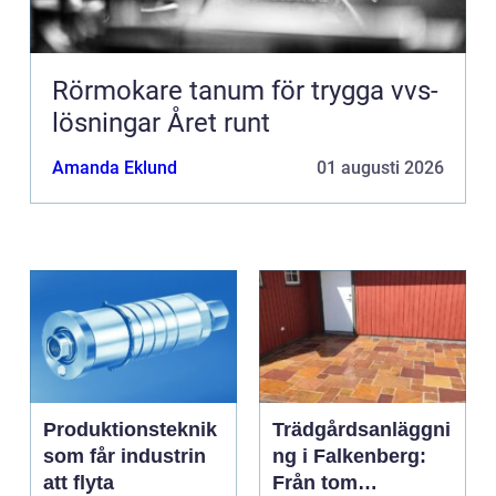
Rörmokare tanum för trygga vvs-
lösningar Året runt
Amanda Eklund
01 augusti 2026
Produktionsteknik
Trädgårdsanläggni
som får industrin
ng i Falkenberg:
att flyta
Från tom