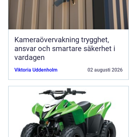
Kameraövervakning trygghet,
ansvar och smartare säkerhet i
vardagen
Viktoria Uddenholm
02 augusti 2026