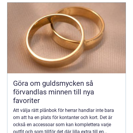
Göra om guldsmycken så
förvandlas minnen till nya
favoriter
Att välja rätt plånbok för herrar handlar inte bara
om att ha en plats för kontanter och kort. Det är
också en accessoar som kan komplettera varje
outfit och som tillför det där lilla extra till en