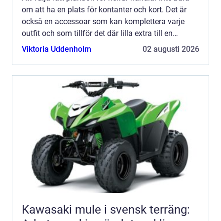
om att ha en plats för kontanter och kort. Det är
också en accessoar som kan komplettera varje
outfit och som tillför det där lilla extra till en
perso...
Viktoria Uddenholm
02 augusti 2026
Kawasaki mule i svensk terräng: