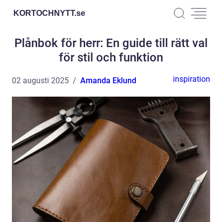
KORTOCHNYTT.
se
Plånbok för herr: En guide till rätt val
för stil och funktion
inspiration
02 augusti 2025
Amanda Eklund