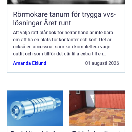
Rörmokare tanum för trygga vvs-
lösningar Året runt
Att välja rätt plånbok för herrar handlar inte bara
om att ha en plats för kontanter och kort. Det är
också en accessoar som kan komplettera varje
outfit och som tillför det där lilla extra till en
perso...
Amanda Eklund
01 augusti 2026