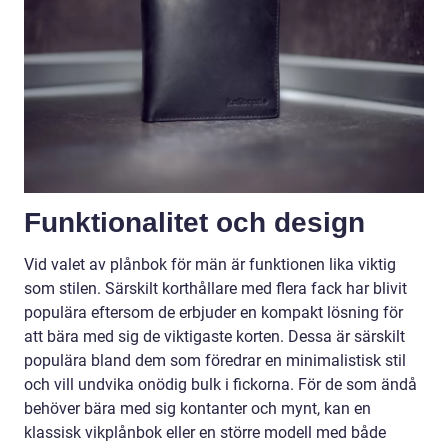
Funktionalitet och design
Vid valet av plånbok för män är funktionen lika viktig
som stilen. Särskilt korthållare med flera fack har blivit
populära eftersom de erbjuder en kompakt lösning för
att bära med sig de viktigaste korten. Dessa är särskilt
populära bland dem som föredrar en minimalistisk stil
och vill undvika onödig bulk i fickorna. För de som ändå
behöver bära med sig kontanter och mynt, kan en
klassisk vikplånbok eller en större modell med både