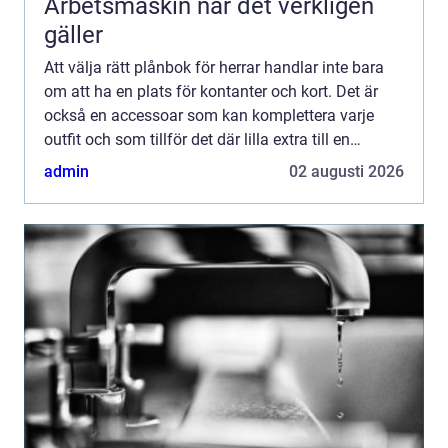
Arbetsmaskin när det verkligen
gäller
Att välja rätt plånbok för herrar handlar inte bara
om att ha en plats för kontanter och kort. Det är
också en accessoar som kan komplettera varje
outfit och som tillför det där lilla extra till en
perso...
admin
02 augusti 2026