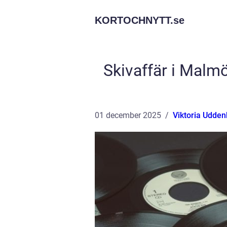
KORTOCHNYTT.
se
Skivaffär i Malmö
01 december 2025
Viktoria Udde