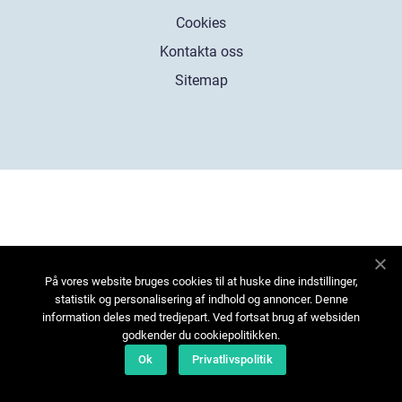
Cookies
Kontakta oss
Sitemap
På vores website bruges cookies til at huske dine indstillinger,
statistik og personalisering af indhold og annoncer. Denne
information deles med tredjepart. Ved fortsat brug af websiden
godkender du cookiepolitikken.
Ok
Privatlivspolitik