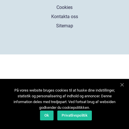
Cookies
Kontakta oss
Sitemap
På vores website bruges cookies til at huske dine indstillinger,
statistik og personalisering af indhold og annoncer. Denne
information deles med tredjepart. Ved fortsat brug af websiden
godkender du cookiepolitikken.
Ok
Privatlivspolitik