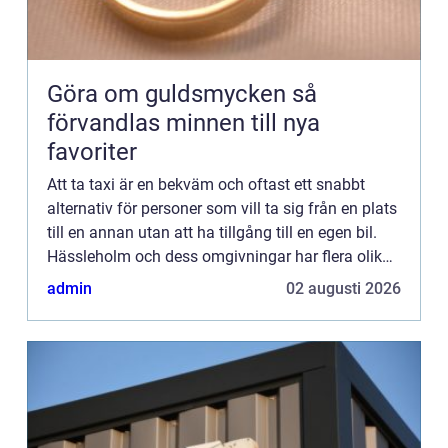
Göra om guldsmycken så
förvandlas minnen till nya
favoriter
Att ta taxi är en bekväm och oftast ett snabbt
alternativ för personer som vill ta sig från en plats
till en annan utan att ha tillgång till en egen bil.
Hässleholm och dess omgivningar har flera olika
företag som...
admin
02 augusti 2026