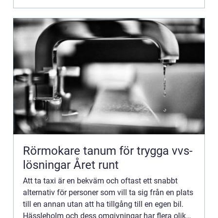
Rörmokare tanum för trygga vvs-
lösningar Året runt
Att ta taxi är en bekväm och oftast ett snabbt
alternativ för personer som vill ta sig från en plats
till en annan utan att ha tillgång till en egen bil.
Hässleholm och dess omgivningar har flera olika