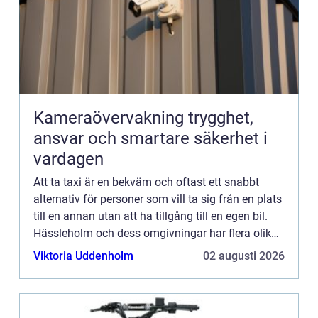
Kameraövervakning trygghet,
ansvar och smartare säkerhet i
vardagen
Att ta taxi är en bekväm och oftast ett snabbt
alternativ för personer som vill ta sig från en plats
till en annan utan att ha tillgång till en egen bil.
Hässleholm och dess omgivningar har flera olika
företag som...
Viktoria Uddenholm
02 augusti 2026