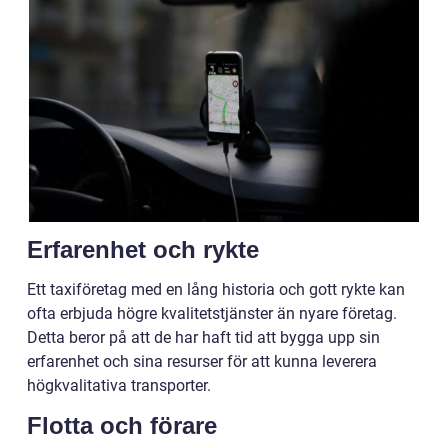
Erfarenhet och rykte
Ett taxiföretag med en lång historia och gott rykte kan
ofta erbjuda högre kvalitetstjänster än nyare företag.
Detta beror på att de har haft tid att bygga upp sin
erfarenhet och sina resurser för att kunna leverera
högkvalitativa transporter.
Flotta och förare