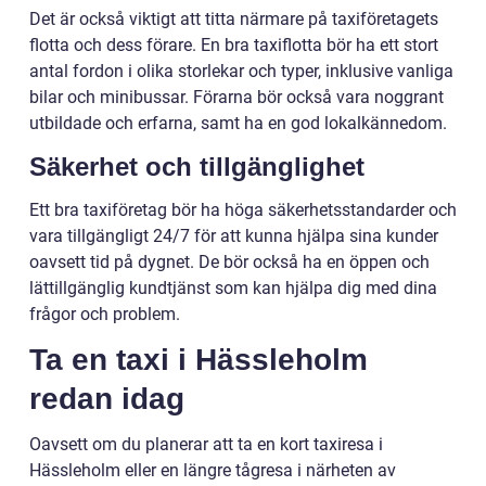
Det är också viktigt att titta närmare på taxiföretagets
flotta och dess förare. En bra taxiflotta bör ha ett stort
antal fordon i olika storlekar och typer, inklusive vanliga
bilar och minibussar. Förarna bör också vara noggrant
utbildade och erfarna, samt ha en god lokalkännedom.
Säkerhet och tillgänglighet
Ett bra taxiföretag bör ha höga säkerhetsstandarder och
vara tillgängligt 24/7 för att kunna hjälpa sina kunder
oavsett tid på dygnet. De bör också ha en öppen och
lättillgänglig kundtjänst som kan hjälpa dig med dina
frågor och problem.
Ta en taxi i Hässleholm
redan idag
Oavsett om du planerar att ta en kort taxiresa i
Hässleholm eller en längre tågresa i närheten av