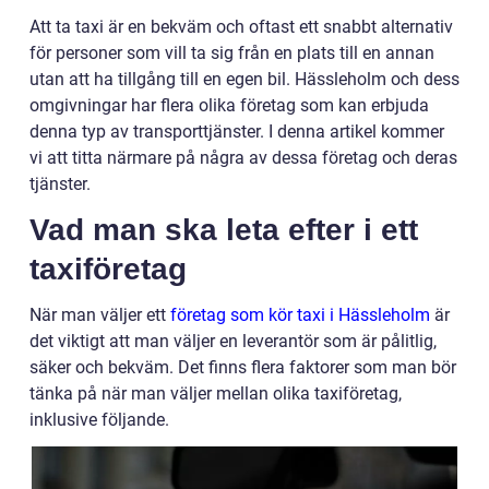
Att ta taxi är en bekväm och oftast ett snabbt alternativ
för personer som vill ta sig från en plats till en annan
utan att ha tillgång till en egen bil. Hässleholm och dess
omgivningar har flera olika företag som kan erbjuda
denna typ av transporttjänster. I denna artikel kommer
vi att titta närmare på några av dessa företag och deras
tjänster.
Vad man ska leta efter i ett
taxiföretag
När man väljer ett
företag som kör taxi i Hässleholm
är
det viktigt att man väljer en leverantör som är pålitlig,
säker och bekväm. Det finns flera faktorer som man bör
tänka på när man väljer mellan olika taxiföretag,
inklusive följande.