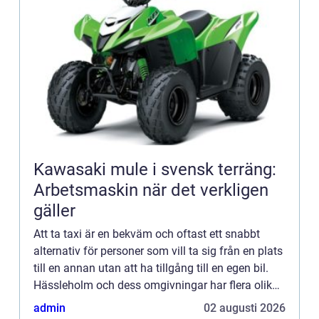
Kawasaki mule i svensk terräng:
Arbetsmaskin när det verkligen
gäller
Att ta taxi är en bekväm och oftast ett snabbt
alternativ för personer som vill ta sig från en plats
till en annan utan att ha tillgång till en egen bil.
Hässleholm och dess omgivningar har flera olika
företag som...
admin
02 augusti 2026