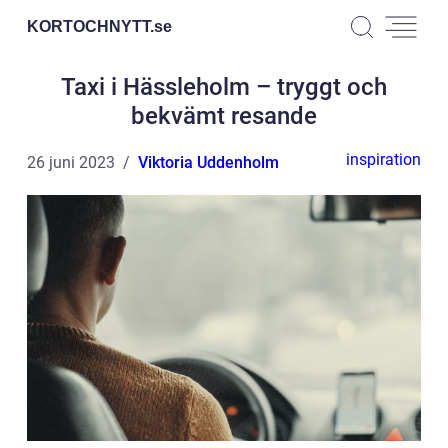
KORTOCHNYTT.
se
Taxi i Hässleholm – tryggt och
bekvämt resande
inspiration
26 juni 2023
Viktoria Uddenholm