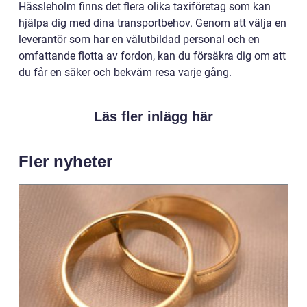
Hässleholm finns det flera olika taxiföretag som kan
hjälpa dig med dina transportbehov. Genom att välja en
leverantör som har en välutbildad personal och en
omfattande flotta av fordon, kan du försäkra dig om att
du får en säker och bekväm resa varje gång.
Läs fler inlägg här
Fler nyheter