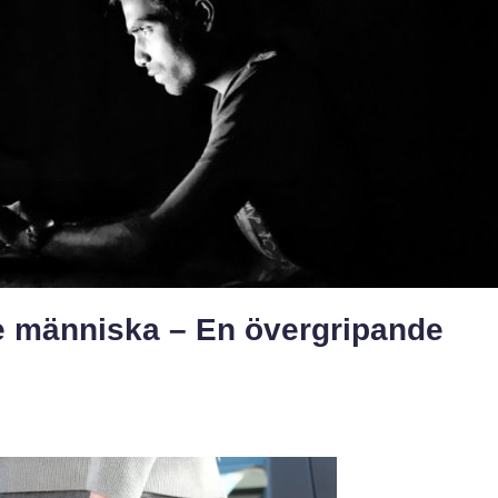
e människa – En övergripande