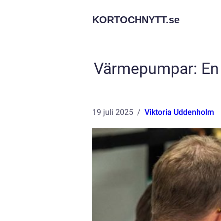
KORTOCHNYTT.
se
Värmepumpar: En h
19 juli 2025
Viktoria Uddenholm