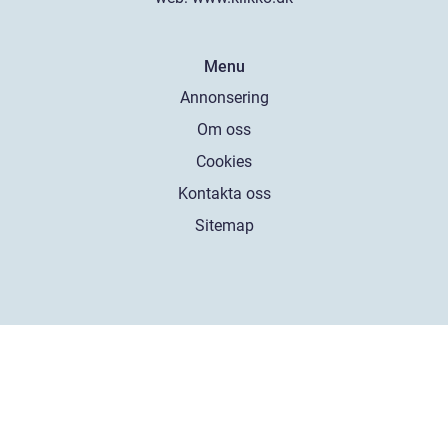
Menu
Annonsering
Om oss
Cookies
Kontakta oss
Sitemap