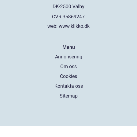
web:
www.klikko.dk
Menu
Annonsering
Om oss
Cookies
Kontakta oss
Sitemap