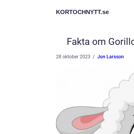
KORTOCHNYTT.
se
Fakta om Gorillo
28 oktober 2023
Jon Larsson