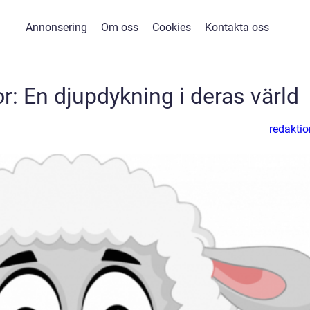
Annonsering
Om oss
Cookies
Kontakta oss
r: En djupdykning i deras värld
redaktio