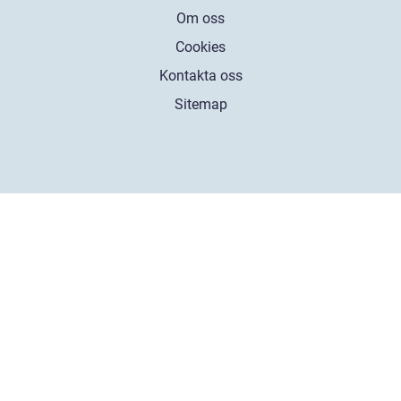
Om oss
Cookies
Kontakta oss
Sitemap