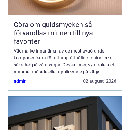
Göra om guldsmycken så
förvandlas minnen till nya
favoriter
Vägmarkeringar är en av de mest avgörande
komponenterna för att upprätthålla ordning och
säkerhet på våra vägar. Dessa linjer, symboler och
nummer målade eller applicerade på vägyt...
admin
02 augusti 2026