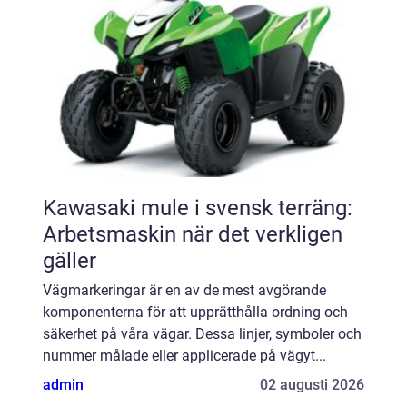
Kawasaki mule i svensk terräng:
Arbetsmaskin när det verkligen
gäller
Vägmarkeringar är en av de mest avgörande
komponenterna för att upprätthålla ordning och
säkerhet på våra vägar. Dessa linjer, symboler och
nummer målade eller applicerade på vägyt...
admin
02 augusti 2026