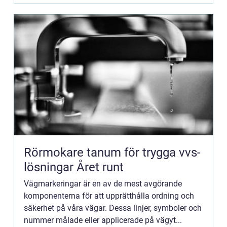
Rörmokare tanum för trygga vvs-
lösningar Året runt
Vägmarkeringar är en av de mest avgörande
komponenterna för att upprätthålla ordning och
säkerhet på våra vägar. Dessa linjer, symboler och
nummer målade eller applicerade på vägyt...