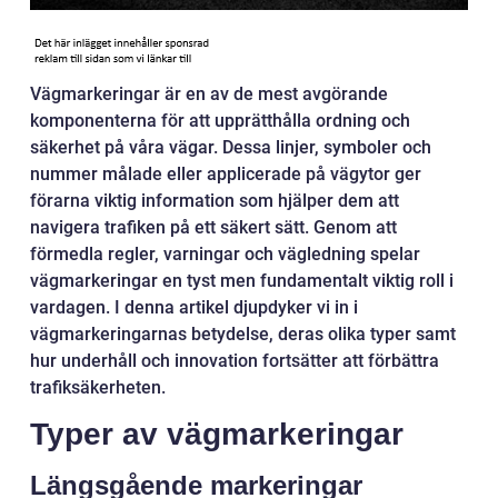
Vägmarkeringar är en av de mest avgörande
komponenterna för att upprätthålla ordning och
säkerhet på våra vägar. Dessa linjer, symboler och
nummer målade eller applicerade på vägytor ger
förarna viktig information som hjälper dem att
navigera trafiken på ett säkert sätt. Genom att
förmedla regler, varningar och vägledning spelar
vägmarkeringar en tyst men fundamentalt viktig roll i
vardagen. I denna artikel djupdyker vi in i
vägmarkeringarnas betydelse, deras olika typer samt
hur underhåll och innovation fortsätter att förbättra
trafiksäkerheten.
Typer av vägmarkeringar
Längsgående markeringar