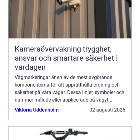
Kameraövervakning trygghet,
ansvar och smartare säkerhet i
vardagen
Vägmarkeringar är en av de mest avgörande
komponenterna för att upprätthålla ordning och
säkerhet på våra vägar. Dessa linjer, symboler och
nummer målade eller applicerade på vägyt...
Viktoria Uddenholm
02 augusti 2026