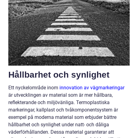
Hållbarhet och synlighet
Ett nyckelområde inom
innovation av vägmarkeringar
är utvecklingen av material som är mer hållbara,
reflekterande och miljövänliga. Termoplastiska
markeringar, kallplast och tvåkomponentsystem är
exempel på moderna material som erbjuder bättre
hållbarhet och synlighet under natt- och dåliga
väderförhållanden. Dessa material garanterar att