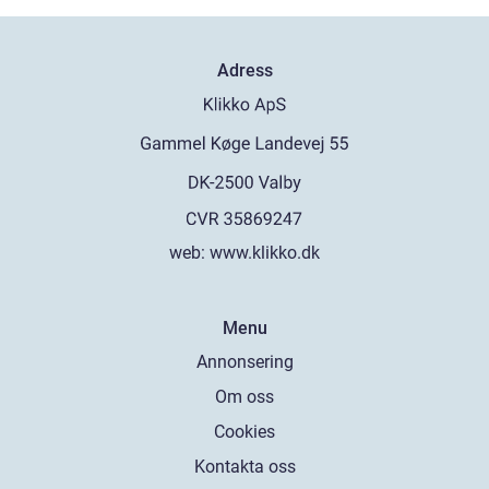
Adress
web:
www.klikko.dk
Menu
Annonsering
Om oss
Cookies
Kontakta oss